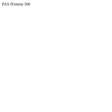
PAS D'erreur 500